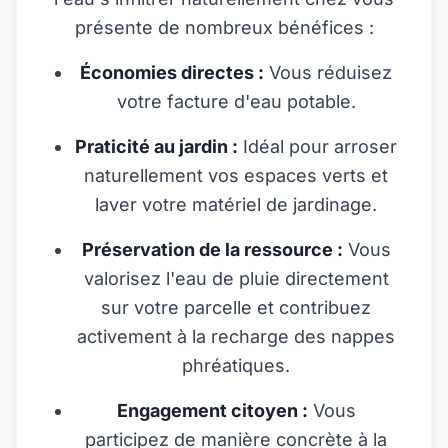
présente de nombreux bénéfices :
Économies directes :
Vous réduisez
votre facture d'eau potable.
Praticité au jardin :
Idéal pour arroser
naturellement vos espaces verts et
laver votre matériel de jardinage.
Préservation de la ressource :
Vous
valorisez l'eau de pluie directement
sur votre parcelle et contribuez
activement à la recharge des nappes
phréatiques.
Engagement citoyen :
Vous
participez de manière concrète à la