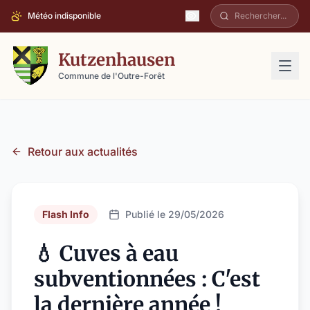
Météo indisponible
Kutzenhausen
Commune de l'Outre-Forêt
Retour aux actualités
Flash Info
Publié le 29/05/2026
💧 Cuves à eau
subventionnées : C'est
la dernière année !