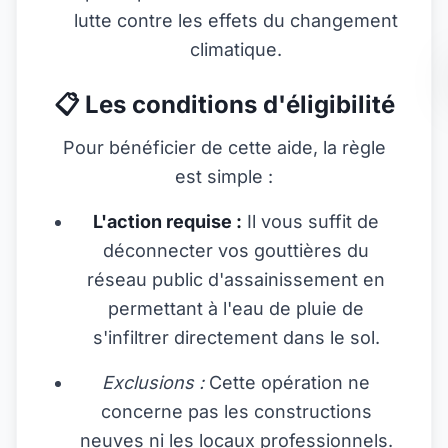
lutte contre les effets du changement
climatique.
📋 Les conditions d'éligibilité
Pour bénéficier de cette aide, la règle
est simple :
L'action requise :
Il vous suffit de
déconnecter vos gouttières du
réseau public d'assainissement en
permettant à l'eau de pluie de
s'infiltrer directement dans le sol.
Exclusions :
Cette opération ne
concerne pas les constructions
neuves ni les locaux professionnels.