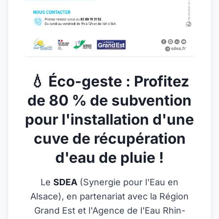
💧 Éco-geste : Profitez
de 80 % de subvention
pour l'installation d'une
cuve de récupération
d'eau de pluie !
Le
SDEA
(Synergie pour l'Eau en
Alsace), en partenariat avec la Région
Grand Est et l'Agence de l'Eau Rhin-