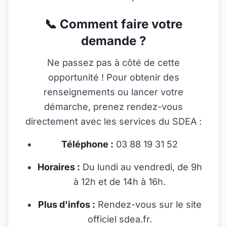
📞 Comment faire votre
demande ?
Ne passez pas à côté de cette
opportunité ! Pour obtenir des
renseignements ou lancer votre
démarche, prenez rendez-vous
directement avec les services du SDEA :
Téléphone :
03 88 19 31 52
Horaires :
Du lundi au vendredi, de 9h
à 12h et de 14h à 16h.
Plus d'infos :
Rendez-vous sur le site
officiel
sdea.fr
.