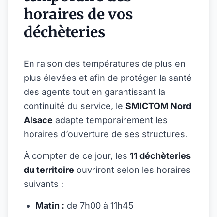
horaires de vos
déchèteries
En raison des températures de plus en
plus élevées et afin de protéger la santé
des agents tout en garantissant la
continuité du service, le
SMICTOM Nord
Alsace
adapte temporairement les
horaires d’ouverture de ses structures.
À compter de ce jour, les
11 déchèteries
du territoire
ouvriront selon les horaires
suivants :
Matin :
de 7h00 à 11h45