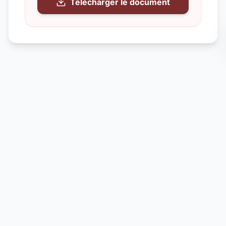
Télécharger le document