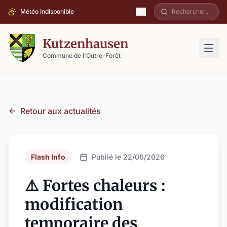
Météo indisponible
Kutzenhausen
Commune de l'Outre-Forêt
Retour aux actualités
Flash Info
Publié le 22/06/2026
⚠️ Fortes chaleurs :
modification
temporaire des