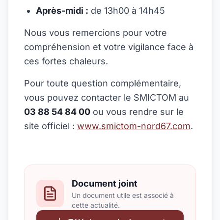
Après-midi :
de 13h00 à 14h45
Nous vous remercions pour votre
compréhension et votre vigilance face à
ces fortes chaleurs.
Pour toute question complémentaire,
vous pouvez contacter le SMICTOM au
03 88 54 84 00
ou vous rendre sur le
site officiel :
www.smictom-nord67.com
.
Document joint
Un document utile est associé à
cette actualité.