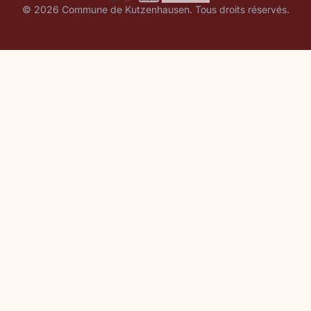
© 2026 Commune de Kutzenhausen. Tous droits réservés.