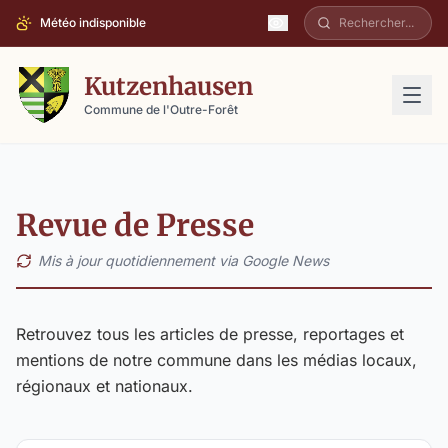
Météo indisponible
Kutzenhausen
Commune de l'Outre-Forêt
Revue de Presse
Mis à jour quotidiennement via Google News
Retrouvez tous les articles de presse, reportages et
mentions de notre commune dans les médias locaux,
régionaux et nationaux.