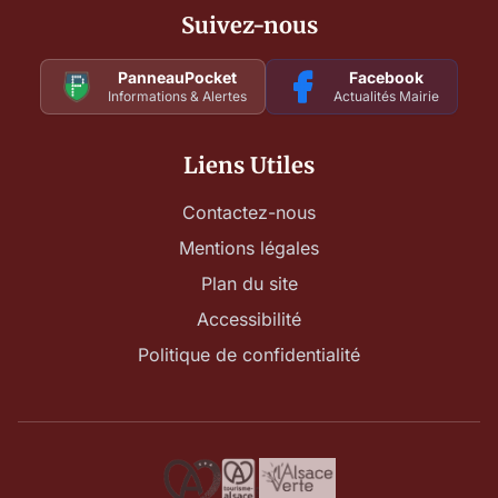
Suivez-nous
PanneauPocket
Facebook
Informations & Alertes
Actualités Mairie
Liens Utiles
Contactez-nous
Mentions légales
Plan du site
Accessibilité
Politique de confidentialité