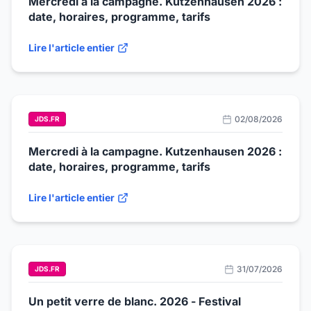
Mercredi à la campagne. Kutzenhausen 2026 :
date, horaires, programme, tarifs
Lire l'article entier
02/08/2026
JDS.FR
Mercredi à la campagne. Kutzenhausen 2026 :
date, horaires, programme, tarifs
Lire l'article entier
31/07/2026
JDS.FR
Un petit verre de blanc. 2026 - Festival