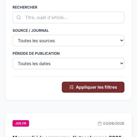
RECHERCHER
SOURCE / JOURNAL
PÉRIODE DE PUBLICATION
Appliquer les filtres
03/08/2026
JDS.FR