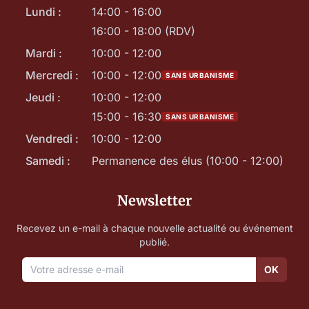
Lundi :
14:00 - 16:00
16:00 - 18:00 (RDV)
Mardi :
10:00 - 12:00
Mercredi :
10:00 - 12:00
SANS URBANISME
Jeudi :
10:00 - 12:00
15:00 - 16:30
SANS URBANISME
Vendredi :
10:00 - 12:00
Samedi :
Permanence des élus (10:00 - 12:00)
Newsletter
Recevez un e-mail à chaque nouvelle actualité ou événement
publié.
OK