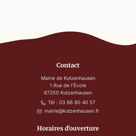
Contact
Mairie de Kutzenhausen
1 Rue de l'École
67250 Kutzenhausen
Tél : 03 88 80 40 57
mairie@kutzenhausen.fr
Horaires d'ouverture