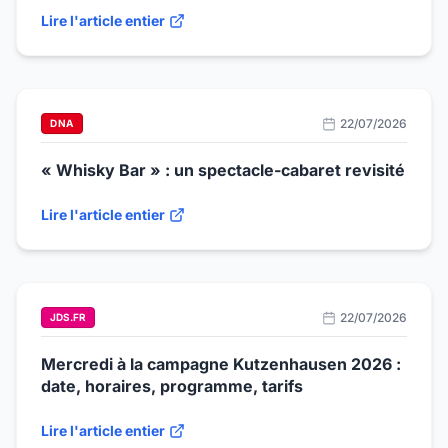
Lire l'article entier
22/07/2026
DNA
« Whisky Bar » : un spectacle-cabaret revisité
Lire l'article entier
22/07/2026
JDS.FR
Mercredi à la campagne Kutzenhausen 2026 :
date, horaires, programme, tarifs
Lire l'article entier