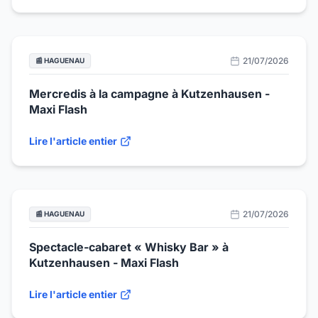
21/07/2026
📰 HAGUENAU
Mercredis à la campagne à Kutzenhausen -
Maxi Flash
Lire l'article entier
21/07/2026
📰 HAGUENAU
Spectacle-cabaret « Whisky Bar » à
Kutzenhausen - Maxi Flash
Lire l'article entier