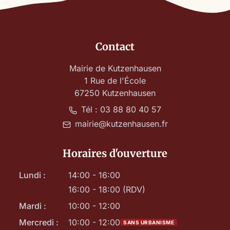
Contact
Mairie de Kutzenhausen
1 Rue de l'École
67250 Kutzenhausen
Tél : 03 88 80 40 57
mairie@kutzenhausen.fr
Horaires d'ouverture
Lundi :
14:00 - 16:00
16:00 - 18:00 (RDV)
Mardi :
10:00 - 12:00
Mercredi :
10:00 - 12:00
SANS URBANISME