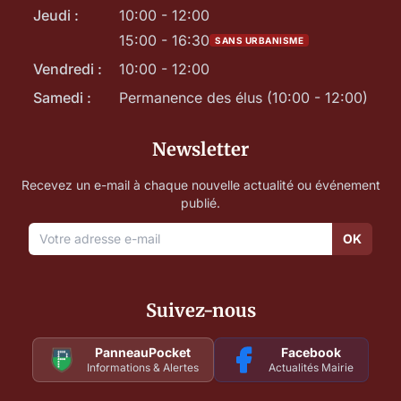
Jeudi :
10:00 - 12:00
15:00 - 16:30
SANS URBANISME
Vendredi :
10:00 - 12:00
Samedi :
Permanence des élus (10:00 - 12:00)
Newsletter
Recevez un e-mail à chaque nouvelle actualité ou événement
publié.
OK
Suivez-nous
PanneauPocket
Facebook
Informations & Alertes
Actualités Mairie