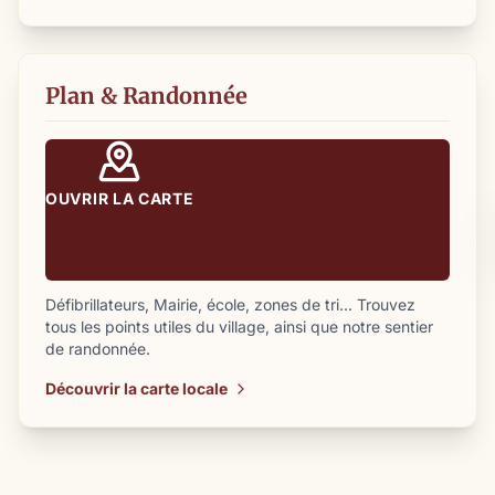
Plan & Randonnée
OUVRIR LA CARTE
Défibrillateurs, Mairie, école, zones de tri... Trouvez
tous les points utiles du village, ainsi que notre sentier
de randonnée.
Découvrir la carte locale