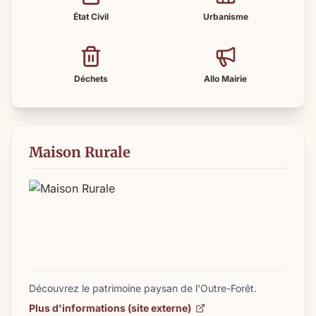
État Civil
Urbanisme
Déchets
Allo Mairie
Maison Rurale
Découvrez le patrimoine paysan de l'Outre-Forêt.
Plus d'informations (site externe)