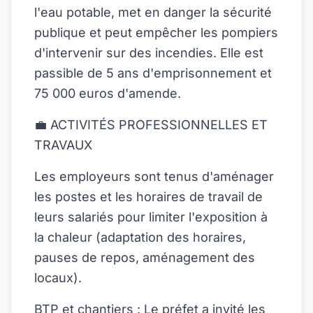
l'eau potable, met en danger la sécurité
publique et peut empêcher les pompiers
d'intervenir sur des incendies. Elle est
passible de 5 ans d'emprisonnement et
75 000 euros d'amende.
💼 ACTIVITÉS PROFESSIONNELLES ET
TRAVAUX
Les employeurs sont tenus d'aménager
les postes et les horaires de travail de
leurs salariés pour limiter l'exposition à
la chaleur (adaptation des horaires,
pauses de repos, aménagement des
locaux).
BTP et chantiers : Le préfet a invité les