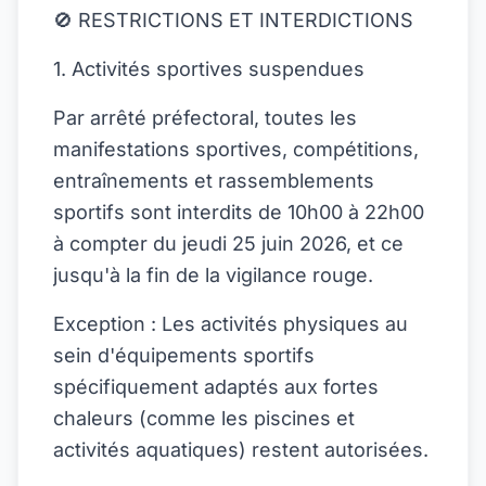
🚫 RESTRICTIONS ET INTERDICTIONS
1. Activités sportives suspendues
Par arrêté préfectoral, toutes les
manifestations sportives, compétitions,
entraînements et rassemblements
sportifs sont interdits de 10h00 à 22h00
à compter du jeudi 25 juin 2026, et ce
jusqu'à la fin de la vigilance rouge.
Exception : Les activités physiques au
sein d'équipements sportifs
spécifiquement adaptés aux fortes
chaleurs (comme les piscines et
activités aquatiques) restent autorisées.