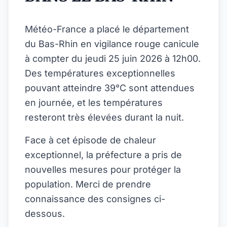
Météo-France a placé le département
du Bas-Rhin en vigilance rouge canicule
à compter du jeudi 25 juin 2026 à 12h00.
Des températures exceptionnelles
pouvant atteindre 39°C sont attendues
en journée, et les températures
resteront très élevées durant la nuit.
Face à cet épisode de chaleur
exceptionnel, la préfecture a pris de
nouvelles mesures pour protéger la
population. Merci de prendre
connaissance des consignes ci-
dessous.