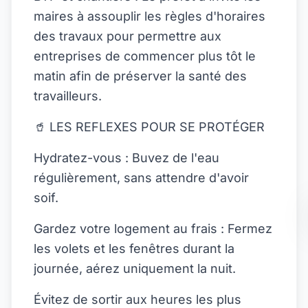
maires à assouplir les règles d'horaires
des travaux pour permettre aux
entreprises de commencer plus tôt le
matin afin de préserver la santé des
travailleurs.
🥤 LES REFLEXES POUR SE PROTÉGER
Hydratez-vous : Buvez de l'eau
régulièrement, sans attendre d'avoir
soif.
Gardez votre logement au frais : Fermez
les volets et les fenêtres durant la
journée, aérez uniquement la nuit.
Évitez de sortir aux heures les plus