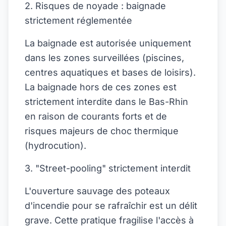
2. Risques de noyade : baignade
strictement réglementée
La baignade est autorisée uniquement
dans les zones surveillées (piscines,
centres aquatiques et bases de loisirs).
La baignade hors de ces zones est
strictement interdite dans le Bas-Rhin
en raison de courants forts et de
risques majeurs de choc thermique
(hydrocution).
3. "Street-pooling" strictement interdit
L'ouverture sauvage des poteaux
d'incendie pour se rafraîchir est un délit
grave. Cette pratique fragilise l'accès à