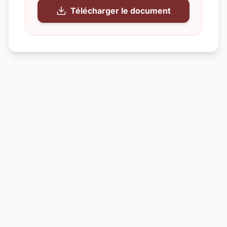
Télécharger le document