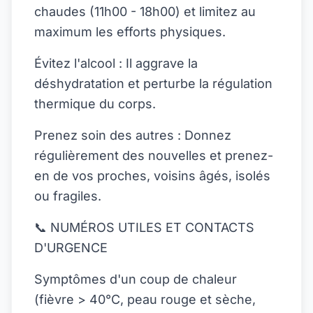
chaudes (11h00 - 18h00) et limitez au
maximum les efforts physiques.
Évitez l'alcool : Il aggrave la
déshydratation et perturbe la régulation
thermique du corps.
Prenez soin des autres : Donnez
régulièrement des nouvelles et prenez-
en de vos proches, voisins âgés, isolés
ou fragiles.
📞 NUMÉROS UTILES ET CONTACTS
D'URGENCE
Symptômes d'un coup de chaleur
(fièvre > 40°C, peau rouge et sèche,