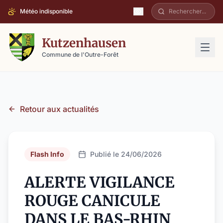
Météo indisponible
Kutzenhausen
Commune de l'Outre-Forêt
Retour aux actualités
Flash Info
Publié le 24/06/2026
ALERTE VIGILANCE
ROUGE CANICULE
DANS LE BAS-RHIN