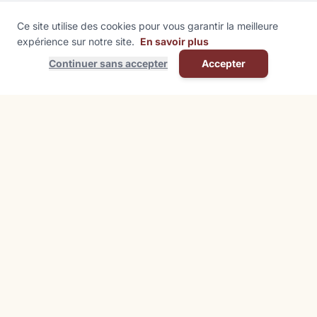
Ce site utilise des cookies pour vous garantir la meilleure
expérience sur notre site.
En savoir plus
Continuer sans accepter
Accepter
Contact
Mairie de Kutzenhausen