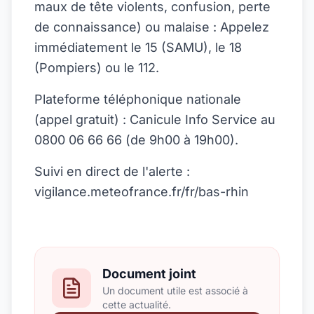
maux de tête violents, confusion, perte
de connaissance) ou malaise : Appelez
immédiatement le 15 (SAMU), le 18
(Pompiers) ou le 112.
Plateforme téléphonique nationale
(appel gratuit) : Canicule Info Service au
0800 06 66 66 (de 9h00 à 19h00).
Suivi en direct de l'alerte :
vigilance.meteofrance.fr/fr/bas-rhin
Document joint
Un document utile est associé à
cette actualité.