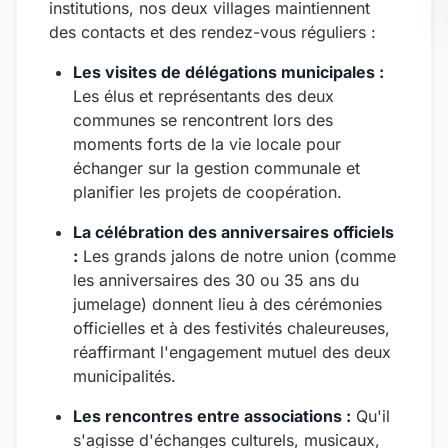
institutions, nos deux villages maintiennent
des contacts et des rendez-vous réguliers :
Les visites de délégations municipales :
Les élus et représentants des deux
communes se rencontrent lors des
moments forts de la vie locale pour
échanger sur la gestion communale et
planifier les projets de coopération.
La célébration des anniversaires officiels
:
Les grands jalons de notre union (comme
les anniversaires des 30 ou 35 ans du
jumelage) donnent lieu à des cérémonies
officielles et à des festivités chaleureuses,
réaffirmant l'engagement mutuel des deux
municipalités.
Les rencontres entre associations :
Qu'il
s'agisse d'échanges culturels, musicaux,