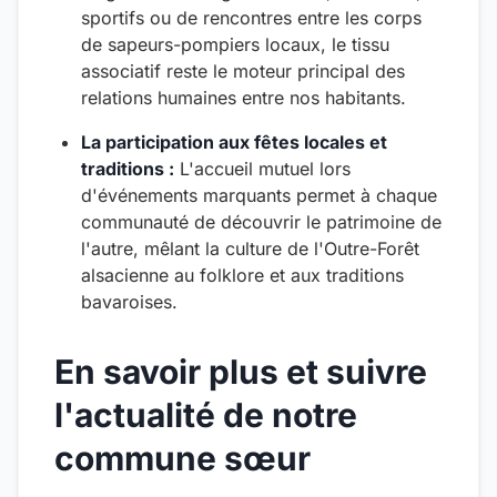
sportifs ou de rencontres entre les corps
de sapeurs-pompiers locaux, le tissu
associatif reste le moteur principal des
relations humaines entre nos habitants.
La participation aux fêtes locales et
traditions :
L'accueil mutuel lors
d'événements marquants permet à chaque
communauté de découvrir le patrimoine de
l'autre, mêlant la culture de l'Outre-Forêt
alsacienne au folklore et aux traditions
bavaroises.
En savoir plus et suivre
l'actualité de notre
commune sœur