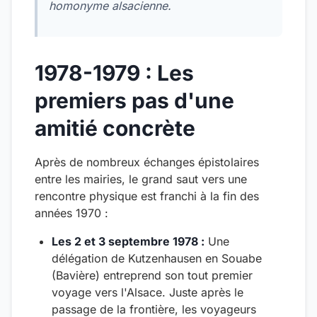
homonyme alsacienne.
1978-1979 : Les
premiers pas d'une
amitié concrète
Après de nombreux échanges épistolaires
entre les mairies, le grand saut vers une
rencontre physique est franchi à la fin des
années 1970 :
Les 2 et 3 septembre 1978 :
Une
délégation de Kutzenhausen en Souabe
(Bavière) entreprend son tout premier
voyage vers l'Alsace. Juste après le
passage de la frontière, les voyageurs