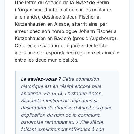
Une lettre du service de la
WASt
de Berlin
(l'organisme d'information sur les militaires
allemands), destinée à Jean Fischer à
Kutzenhausen en Alsace, atterrit ainsi par
erreur chez son homologue Johann Fischer à
Kutzenhausen en Bavière (près d'Augsbourg).
Ce précieux « courrier égaré » déclenche
alors une correspondance régulière et amicale
entre les deux municipalités.
Le saviez-vous ?
Cette connexion
historique est en réalité encore plus
ancienne. En 1864, l'historien Anton
Steichele mentionnait déjà dans sa
description du diocèse d'Augsbourg une
explication du nom de la commune
bavaroise remontant au XVIIIe siècle,
faisant explicitement référence à son