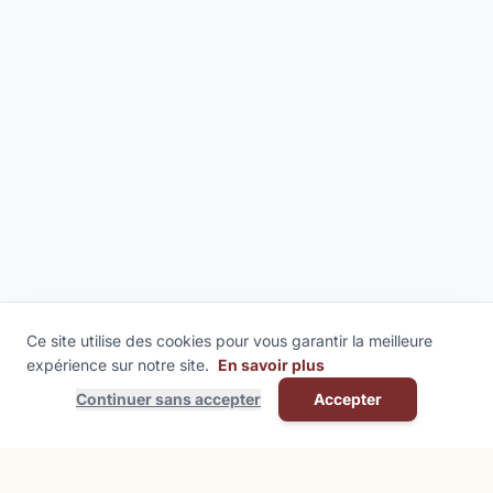
Ce site utilise des cookies pour vous garantir la meilleure
expérience sur notre site.
En savoir plus
Continuer sans accepter
Accepter