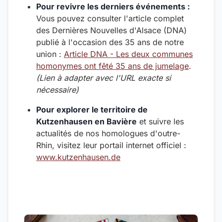
Pour revivre les derniers événements :
Vous pouvez consulter l'article complet
des Dernières Nouvelles d'Alsace (DNA)
publié à l'occasion des 35 ans de notre
union :
Article DNA - Les deux communes
homonymes ont fêté 35 ans de jumelage
.
(Lien à adapter avec l'URL exacte si
nécessaire)
Pour explorer le territoire de
Kutzenhausen en Bavière
et suivre les
actualités de nos homologues d'outre-
Rhin, visitez leur portail internet officiel :
www.kutzenhausen.de