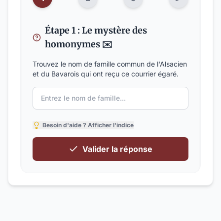
Étape 1 : Le mystère des
homonymes ✉️
Trouvez le nom de famille commun de l'Alsacien
et du Bavarois qui ont reçu ce courrier égaré.
Besoin d'aide ? Afficher l'indice
Valider la réponse