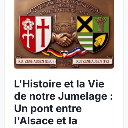
L'Histoire et la Vie
de notre Jumelage :
Un pont entre
l'Alsace et la