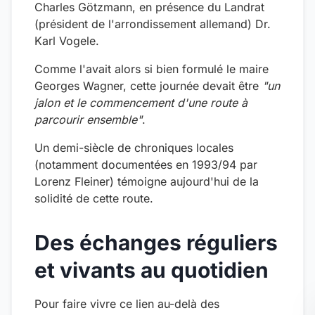
Charles Götzmann, en présence du Landrat
(président de l'arrondissement allemand) Dr.
Karl Vogele.
Comme l'avait alors si bien formulé le maire
Georges Wagner, cette journée devait être
"un
jalon et le commencement d'une route à
parcourir ensemble"
.
Un demi-siècle de chroniques locales
(notamment documentées en 1993/94 par
Lorenz Fleiner) témoigne aujourd'hui de la
solidité de cette route.
Des échanges réguliers
et vivants au quotidien
Pour faire vivre ce lien au-delà des