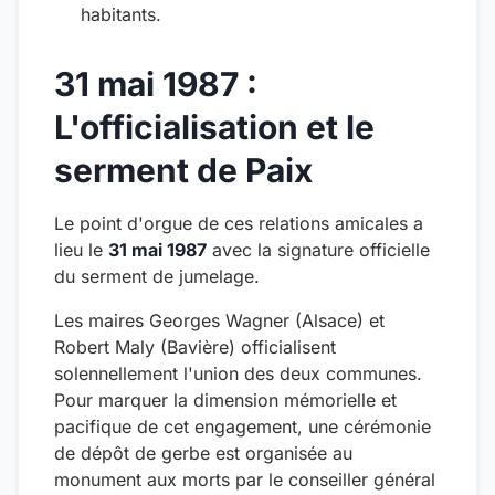
habitants.
31 mai 1987 :
L'officialisation et le
serment de Paix
Le point d'orgue de ces relations amicales a
lieu le
31 mai 1987
avec la signature officielle
du serment de jumelage.
Les maires Georges Wagner (Alsace) et
Robert Maly (Bavière) officialisent
solennellement l'union des deux communes.
Pour marquer la dimension mémorielle et
pacifique de cet engagement, une cérémonie
de dépôt de gerbe est organisée au
monument aux morts par le conseiller général