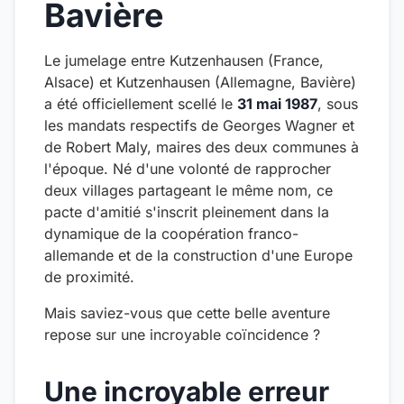
Bavière
Le jumelage entre Kutzenhausen (France,
Alsace) et Kutzenhausen (Allemagne, Bavière)
a été officiellement scellé le
31 mai 1987
, sous
les mandats respectifs de Georges Wagner et
de Robert Maly, maires des deux communes à
l'époque. Né d'une volonté de rapprocher
deux villages partageant le même nom, ce
pacte d'amitié s'inscrit pleinement dans la
dynamique de la coopération franco-
allemande et de la construction d'une Europe
de proximité.
Mais saviez-vous que cette belle aventure
repose sur une incroyable coïncidence ?
Une incroyable erreur