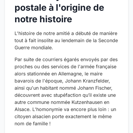
postale à l'origine de
notre histoire
L'histoire de notre amitié a débuté de manière
tout à fait insolite au lendemain de la Seconde
Guerre mondiale.
Par suite de courriers égarés envoyés par des
proches ou des services de l'armée française
alors stationnée en Allemagne, le maire
bavarois de l'époque, Johann Kranzfelder,
ainsi qu'un habitant nommé Johann Fischer,
découvrent avec stupéfaction qu’il existe une
autre commune nommée Kutzenhausen en
Alsace. L'homonymie va encore plus loin : un
citoyen alsacien porte exactement le même
nom de famille !