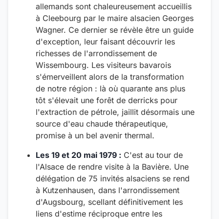
allemands sont chaleureusement accueillis
à Cleebourg par le maire alsacien Georges
Wagner. Ce dernier se révèle être un guide
d'exception, leur faisant découvrir les
richesses de l'arrondissement de
Wissembourg. Les visiteurs bavarois
s'émerveillent alors de la transformation
de notre région : là où quarante ans plus
tôt s'élevait une forêt de derricks pour
l'extraction de pétrole, jaillit désormais une
source d'eau chaude thérapeutique,
promise à un bel avenir thermal.
Les 19 et 20 mai 1979 :
C'est au tour de
l'Alsace de rendre visite à la Bavière. Une
délégation de 75 invités alsaciens se rend
à Kutzenhausen, dans l'arrondissement
d'Augsbourg, scellant définitivement les
liens d'estime réciproque entre les