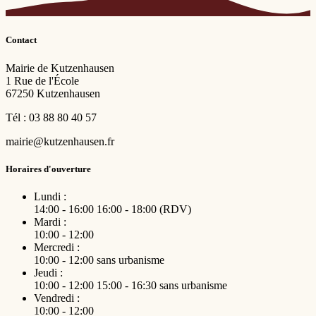
Contact
Mairie de Kutzenhausen
1 Rue de l'École
67250 Kutzenhausen
Tél : 03 88 80 40 57
mairie@kutzenhausen.fr
Horaires d'ouverture
Lundi :
14:00 - 16:00
16:00 - 18:00 (RDV)
Mardi :
10:00 - 12:00
Mercredi :
10:00 - 12:00
sans urbanisme
Jeudi :
10:00 - 12:00
15:00 - 16:30
sans urbanisme
Vendredi :
10:00 - 12:00