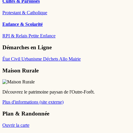
Cultes & Paroisses
Protestant & Catholique
Enfance & Scolarité
RPI & Relais Petite Enfance
Démarches en Ligne
État Civil
Urbanisme
Déchets
Allo Mairie
Maison Rurale
Découvrez le patrimoine paysan de l'Outre-Forêt.
Plus d'informations (site externe)
Plan & Randonnée
Ouvrir la carte