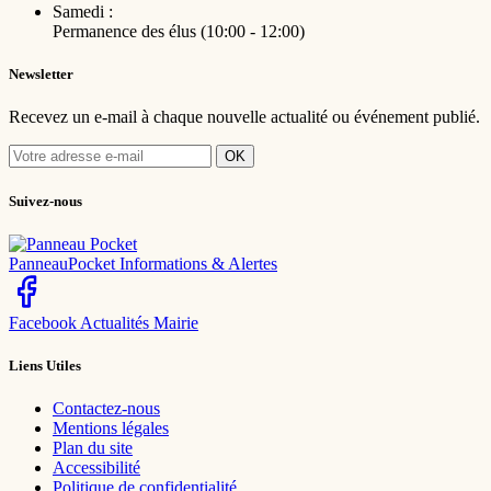
Samedi :
Permanence des élus (10:00 - 12:00)
Newsletter
Recevez un e-mail à chaque nouvelle actualité ou événement publié.
OK
Suivez-nous
PanneauPocket
Informations & Alertes
Facebook
Actualités Mairie
Liens Utiles
Contactez-nous
Mentions légales
Plan du site
Accessibilité
Politique de confidentialité