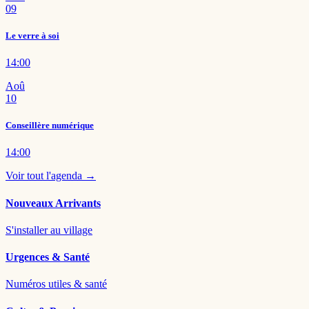
09
Le verre à soi
14:00
Aoû
10
Conseillère numérique
14:00
Voir tout l'agenda →
Nouveaux Arrivants
S'installer au village
Urgences & Santé
Numéros utiles & santé