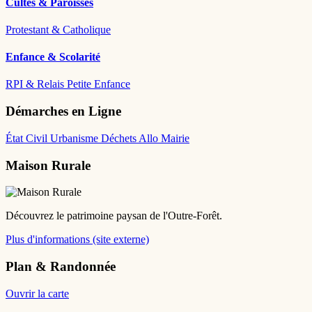
Cultes & Paroisses
Protestant & Catholique
Enfance & Scolarité
RPI & Relais Petite Enfance
Démarches en Ligne
État Civil
Urbanisme
Déchets
Allo Mairie
Maison Rurale
Découvrez le patrimoine paysan de l'Outre-Forêt.
Plus d'informations (site externe)
Plan & Randonnée
Ouvrir la carte