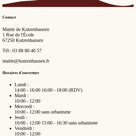
Contact
Mairie de Kutzenhausen
1 Rue de l'École
67250 Kutzenhausen
Tél : 03 88 80 40 57
mairie@kutzenhausen.fr
Horaires d'ouverture
Lundi :
14:00 - 16:00
16:00 - 18:00 (RDV)
Mardi :
10:00 - 12:00
Mercredi :
10:00 - 12:00
sans urbanisme
Jeudi :
10:00 - 12:00
15:00 - 16:30
sans urbanisme
Vendredi :
10:00 - 12:00