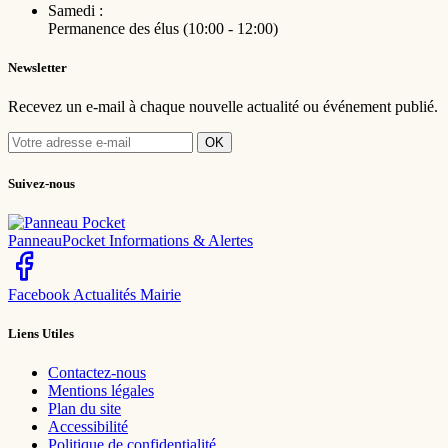
Samedi :
Permanence des élus (10:00 - 12:00)
Newsletter
Recevez un e-mail à chaque nouvelle actualité ou événement publié.
OK
Suivez-nous
PanneauPocket
Informations & Alertes
Facebook
Actualités Mairie
Liens Utiles
Contactez-nous
Mentions légales
Plan du site
Accessibilité
Politique de confidentialité