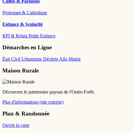
Cultes & Paroisses
Protestant & Catholique
Enfance & Scolarité
RPI & Relais Petite Enfance
Démarches en Ligne
État Civil
Urbanisme
Déchets
Allo Mairie
Maison Rurale
Découvrez le patrimoine paysan de l'Outre-Forêt.
Plus d'informations (site externe)
Plan & Randonnée
Ouvrir la carte