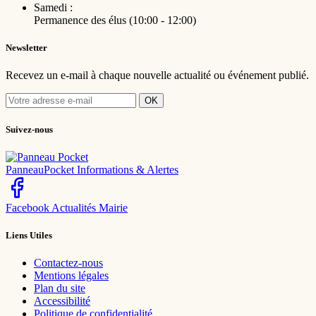
Samedi :
Permanence des élus (10:00 - 12:00)
Newsletter
Recevez un e-mail à chaque nouvelle actualité ou événement publié.
OK
Suivez-nous
PanneauPocket
Informations & Alertes
Facebook
Actualités Mairie
Liens Utiles
Contactez-nous
Mentions légales
Plan du site
Accessibilité
Politique de confidentialité