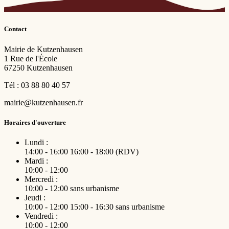
Contact
Mairie de Kutzenhausen
1 Rue de l'École
67250 Kutzenhausen
Tél : 03 88 80 40 57
mairie@kutzenhausen.fr
Horaires d'ouverture
Lundi :
14:00 - 16:00
16:00 - 18:00 (RDV)
Mardi :
10:00 - 12:00
Mercredi :
10:00 - 12:00
sans urbanisme
Jeudi :
10:00 - 12:00
15:00 - 16:30
sans urbanisme
Vendredi :
10:00 - 12:00