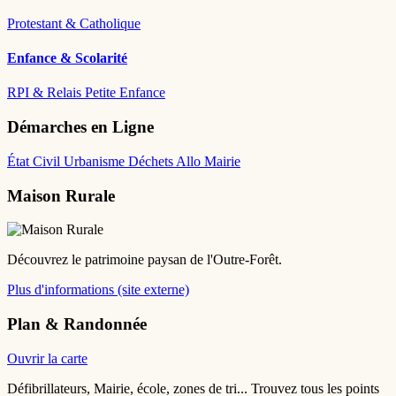
Protestant & Catholique
Enfance & Scolarité
RPI & Relais Petite Enfance
Démarches en Ligne
État Civil
Urbanisme
Déchets
Allo Mairie
Maison Rurale
Découvrez le patrimoine paysan de l'Outre-Forêt.
Plus d'informations (site externe)
Plan & Randonnée
Ouvrir la carte
Défibrillateurs, Mairie, école, zones de tri... Trouvez tous les points