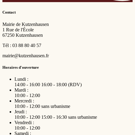
Contact
Mairie de Kutzenhausen
1 Rue de l'École
67250 Kutzenhausen
Tél : 03 88 80 40 57
mairie@kutzenhausen.fr
Horaires d'ouverture
Lundi :
14:00 - 16:00
16:00 - 18:00 (RDV)
Mardi :
10:00 - 12:00
Mercredi :
10:00 - 12:00
sans urbanisme
Jeudi :
10:00 - 12:00
15:00 - 16:30
sans urbanisme
Vendredi :
10:00 - 12:00
Samedi :