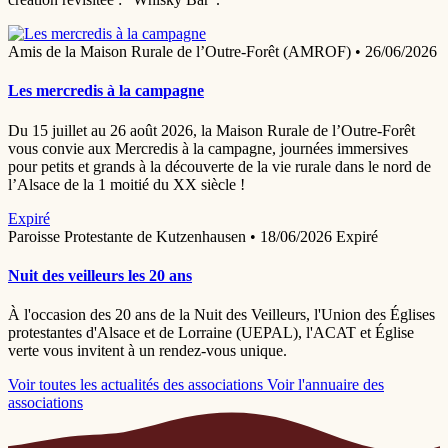
Amis de la Maison Rurale de l’Outre-Forêt (AMROF)
•
26/06/2026
Les mercredis à la campagne
Du 15 juillet au 26 août 2026, la Maison Rurale de l’Outre-Forêt
vous convie aux Mercredis à la campagne, journées immersives
pour petits et grands à la découverte de la vie rurale dans le nord de
l’Alsace de la 1 moitié du XX siècle !
Expiré
Paroisse Protestante de Kutzenhausen
•
18/06/2026
Expiré
Nuit des veilleurs les 20 ans
À l'occasion des 20 ans de la Nuit des Veilleurs, l'Union des Églises
protestantes d'Alsace et de Lorraine (UEPAL), l'ACAT et Église
verte vous invitent à un rendez-vous unique.
Voir toutes les actualités des associations
Voir l'annuaire des
associations