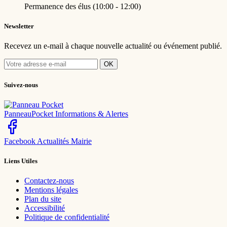
Permanence des élus (10:00 - 12:00)
Newsletter
Recevez un e-mail à chaque nouvelle actualité ou événement publié.
OK
Suivez-nous
PanneauPocket
Informations & Alertes
Facebook
Actualités Mairie
Liens Utiles
Contactez-nous
Mentions légales
Plan du site
Accessibilité
Politique de confidentialité